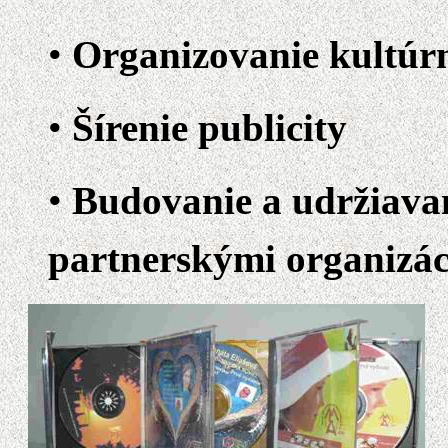
Organizovanie kultúrn
Šírenie publicity
Budovanie a udržiava
partnerskými organiz